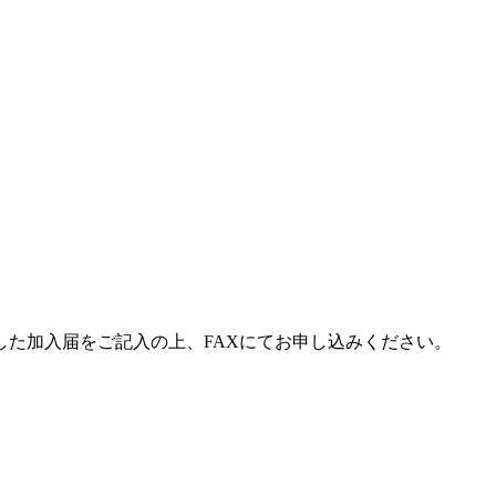
た加入届をご記入の上、FAXにてお申し込みください。